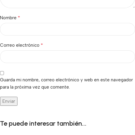
*
Nombre
*
Correo electrónico
Guarda mi nombre, correo electrónico y web en este navegador
para la próxima vez que comente.
Te puede interesar también...