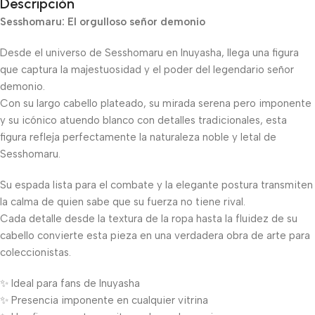
Descripción
Sesshomaru: El orgulloso señor demonio
Desde el universo de Sesshomaru en Inuyasha, llega una figura
que captura la majestuosidad y el poder del legendario señor
demonio.
Con su largo cabello plateado, su mirada serena pero imponente
y su icónico atuendo blanco con detalles tradicionales, esta
figura refleja perfectamente la naturaleza noble y letal de
Sesshomaru.
Su espada lista para el combate y la elegante postura transmiten
la calma de quien sabe que su fuerza no tiene rival.
Cada detalle desde la textura de la ropa hasta la fluidez de su
cabello convierte esta pieza en una verdadera obra de arte para
coleccionistas.
✨ Ideal para fans de Inuyasha
✨ Presencia imponente en cualquier vitrina