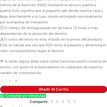
Señora de la Asunción (NSA) mediante el servicio puerta a
puerta. Esto significa que el paquete sale desde nuestra casa y
llega directamente a la tuya, siendo entregado personalmente
por la empresa de transporte.
⏱️ El tiempo de entrega puede ser de hasta 72 horas o más,
dependiendo de la ubicación del destino.
💰 El costo del envío no está incluido en el precio del producto.
Este se calcula una vez que NSA retira el paquete y determina el
valor correspondiente según el destino.
💬 Si tenés alguna duda sobre cómo funciona nuestro sistema de
envíos, con gusto te la explicaremos en cualquiera de nuestros
canales de comunicación.
Añadir Al Carrito
Consultar por WhatsApp
Compartir: