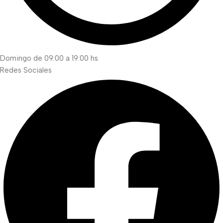
Domingo de 09:00 a 19:00 hs
Redes Sociales