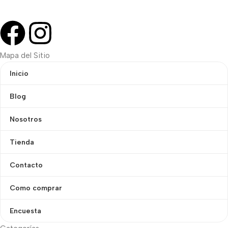
Mapa del Sitio
Inicio
Blog
Nosotros
Tienda
Contacto
Como comprar
Encuesta