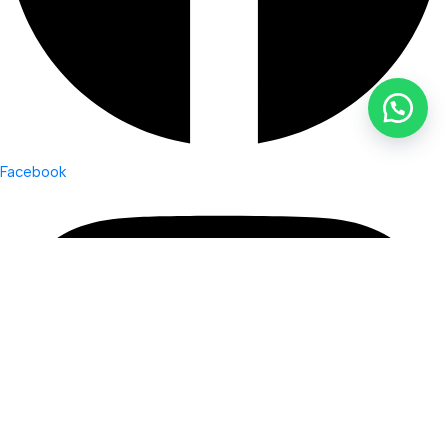
Facebook