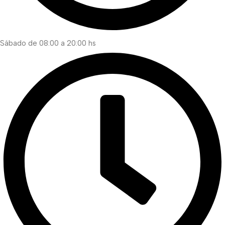
Sábado de 08:00 a 20:00 hs