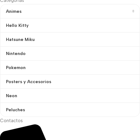
Categorías
Animes
Hello Kitty
Hatsune Miku
Nintendo
Pokemon
Posters y Accesorios
Neon
Peluches
Contactos