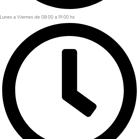
Lunes a Viernes de 08:00 a 19:00 hs