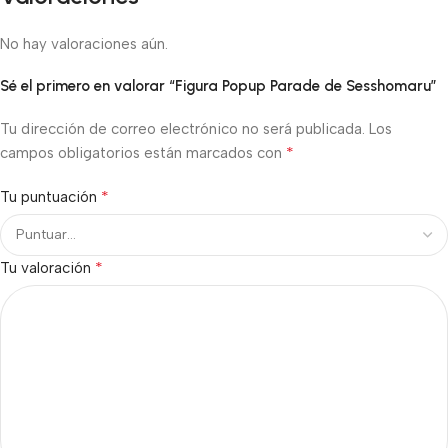
No hay valoraciones aún.
Sé el primero en valorar “Figura Popup Parade de Sesshomaru”
Tu dirección de correo electrónico no será publicada.
Los
*
campos obligatorios están marcados con
*
Tu puntuación
*
Tu valoración