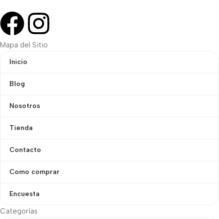
Mapa del Sitio
Inicio
Blog
Nosotros
Tienda
Contacto
Como comprar
Encuesta
Categorías