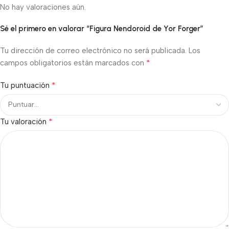
No hay valoraciones aún.
Sé el primero en valorar “Figura Nendoroid de Yor Forger”
Tu dirección de correo electrónico no será publicada.
Los
*
campos obligatorios están marcados con
*
Tu puntuación
*
Tu valoración