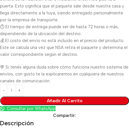
puerta. Esto significa que el paquete sale desde nuestra casa y
llega directamente a la tuya, siendo entregado personalmente
por la empresa de transporte.
⏱️ El tiempo de entrega puede ser de hasta 72 horas o más,
dependiendo de la ubicación del destino.
💰 El costo del envío no está incluido en el precio del producto.
Este se calcula una vez que NSA retira el paquete y determina el
valor correspondiente según el destino.
💬 Si tenés alguna duda sobre cómo funciona nuestro sistema de
envíos, con gusto te la explicaremos en cualquiera de nuestros
canales de comunicación.
Añadir Al Carrito
Consultar por WhatsApp
Compartir:
Descripción