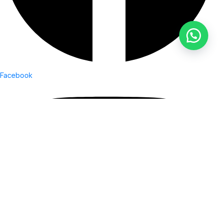
Facebook