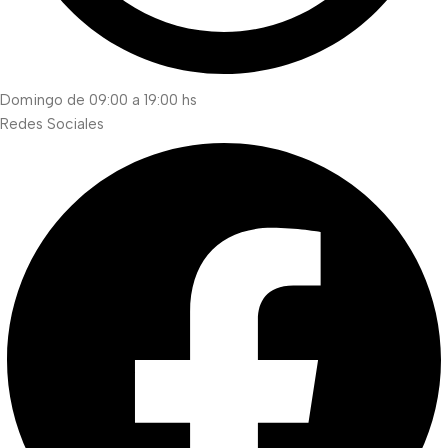
Domingo de 09:00 a 19:00 hs
Redes Sociales