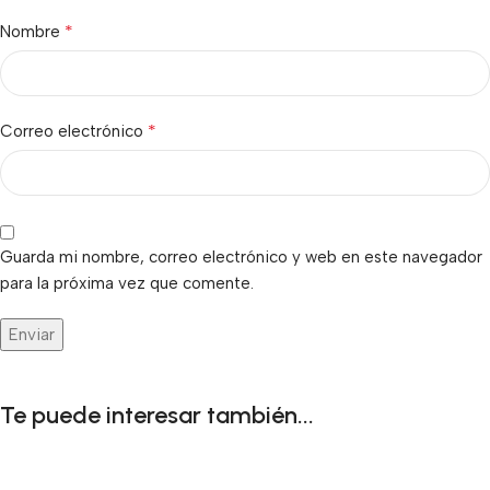
*
Nombre
*
Correo electrónico
Guarda mi nombre, correo electrónico y web en este navegador
para la próxima vez que comente.
Te puede interesar también...