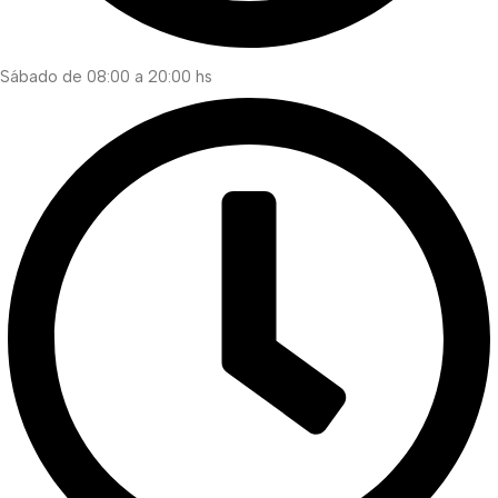
Sábado de 08:00 a 20:00 hs