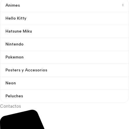
Animes
Hello Kitty
Hatsune Miku
Nintendo
Pokemon
Posters y Accesorios
Neon
Peluches
Contactos