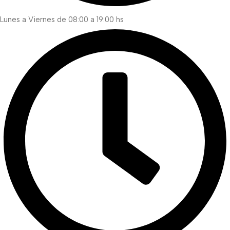
Lunes a Viernes de 08:00 a 19:00 hs