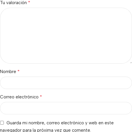
*
Tu valoración
*
Nombre
*
Correo electrónico
Guarda mi nombre, correo electrónico y web en este
navegador para la próxima vez que comente.