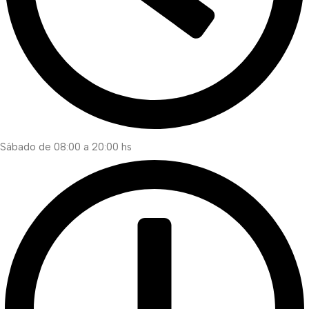
Sábado de 08:00 a 20:00 hs