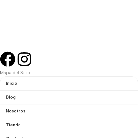
Mapa del Sitio
Inicio
Blog
Nosotros
Tienda