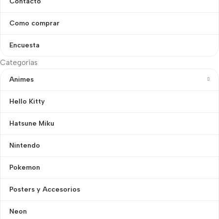
Contacto
Como comprar
Encuesta
Categorías
Animes
Hello Kitty
Hatsune Miku
Nintendo
Pokemon
Posters y Accesorios
Neon