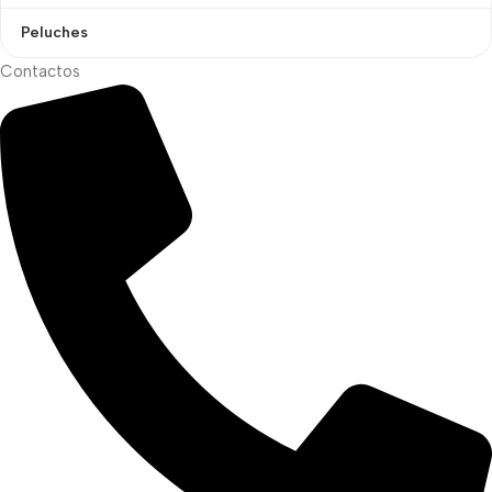
Peluches
Contactos