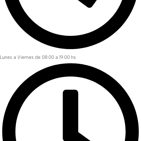
Lunes a Viernes de 08:00 a 19:00 hs