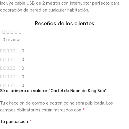
Incluye cable USB de 2 metros con interruptor perfecto para
decoración de pared en cualquier habitación.
Reseñas de los clientes
0 reviews
0
0
0
0
0
Sé el primero en valorar “Cartel de Neón de King Boo”
Tu dirección de correo electrónico no será publicada.
Los
*
campos obligatorios están marcados con
*
Tu puntuación