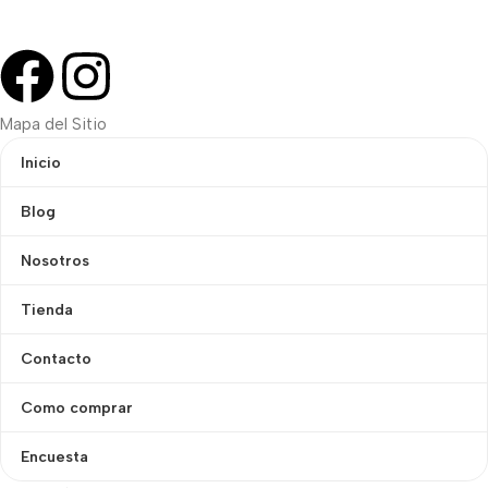
Mapa del Sitio
Inicio
Blog
Nosotros
Tienda
Contacto
Como comprar
Encuesta