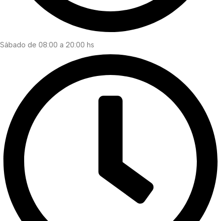
Sábado de 08:00 a 20:00 hs