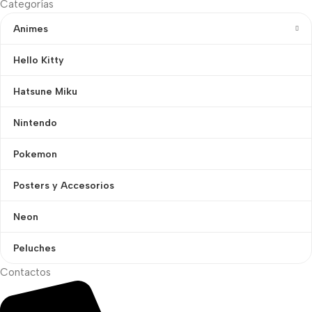
Categorías
Animes
Hello Kitty
Hatsune Miku
Nintendo
Pokemon
Posters y Accesorios
Neon
Peluches
Contactos