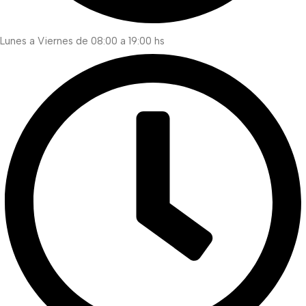
Lunes a Viernes de 08:00 a 19:00 hs