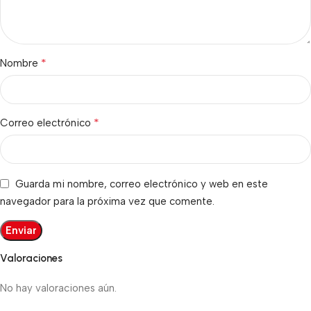
*
Nombre
*
Correo electrónico
Guarda mi nombre, correo electrónico y web en este
navegador para la próxima vez que comente.
Valoraciones
No hay valoraciones aún.