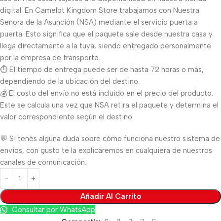
digital. En Camelot Kingdom Store trabajamos con Nuestra
Señora de la Asunción (NSA) mediante el servicio puerta a
puerta. Esto significa que el paquete sale desde nuestra casa y
llega directamente a la tuya, siendo entregado personalmente
por la empresa de transporte.
⏱️ El tiempo de entrega puede ser de hasta 72 horas o más,
dependiendo de la ubicación del destino.
💰 El costo del envío no está incluido en el precio del producto.
Este se calcula una vez que NSA retira el paquete y determina el
valor correspondiente según el destino.
💬 Si tenés alguna duda sobre cómo funciona nuestro sistema de
envíos, con gusto te la explicaremos en cualquiera de nuestros
canales de comunicación.
Añadir Al Carrito
Consultar por WhatsApp