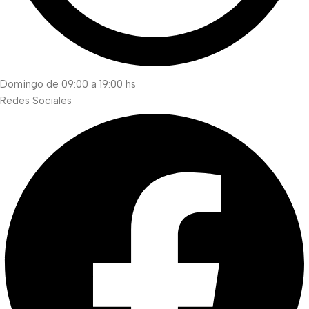
Domingo de 09:00 a 19:00 hs
Redes Sociales