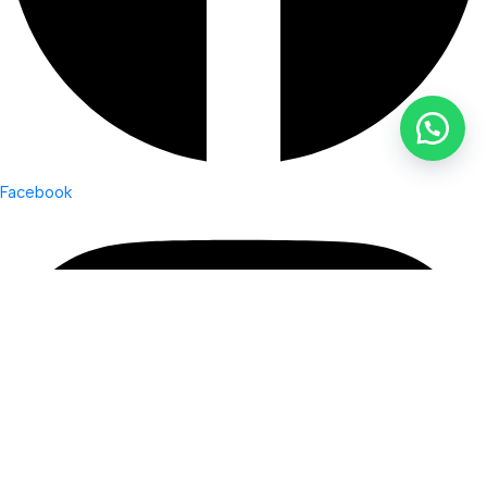
Facebook