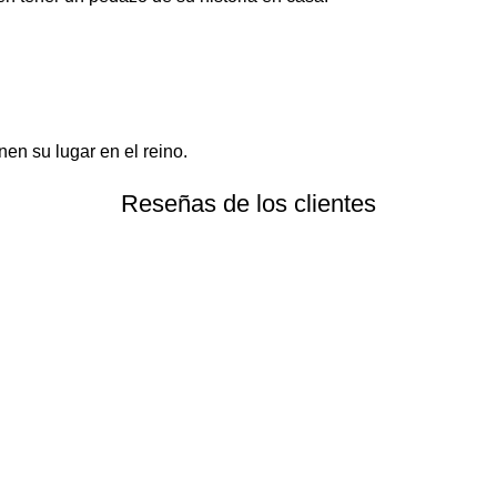
en su lugar en el reino.
Reseñas de los clientes