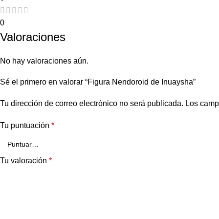
0
Valoraciones
No hay valoraciones aún.
Sé el primero en valorar “Figura Nendoroid de Inuaysha”
Tu dirección de correo electrónico no será publicada.
Los camp
Tu puntuación
*
Tu valoración
*