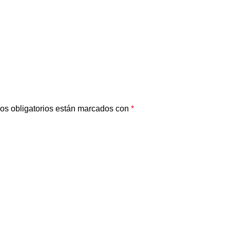
os obligatorios están marcados con
*