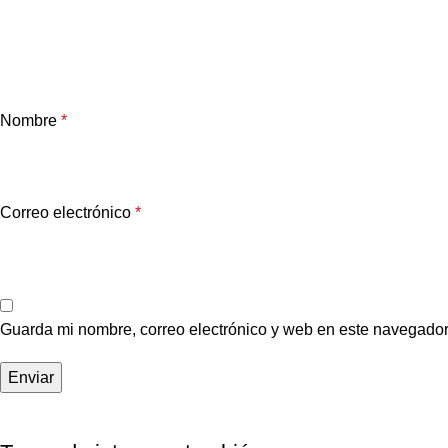
Nombre
*
Correo electrónico
*
Guarda mi nombre, correo electrónico y web en este navegador