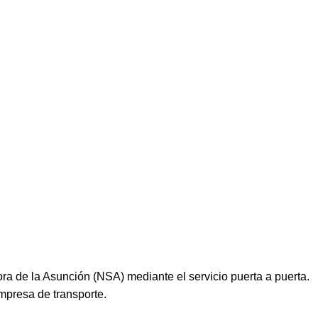
ra de la Asunción (NSA) mediante el servicio puerta a puerta.
mpresa de transporte.