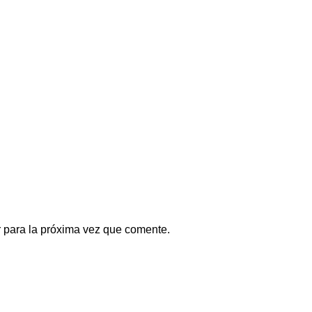
 para la próxima vez que comente.