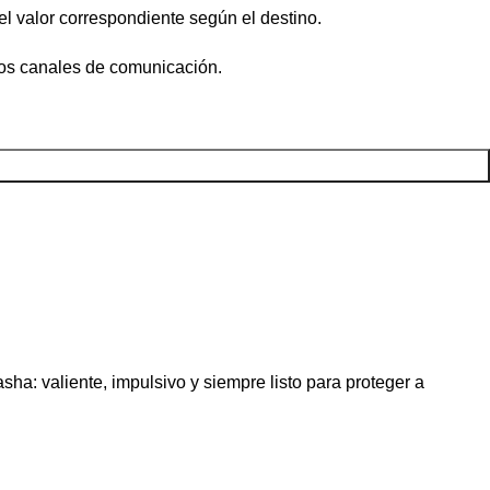
el valor correspondiente según el destino.
ros canales de comunicación.
sha: valiente, impulsivo y siempre listo para proteger a