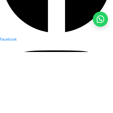
Facebook