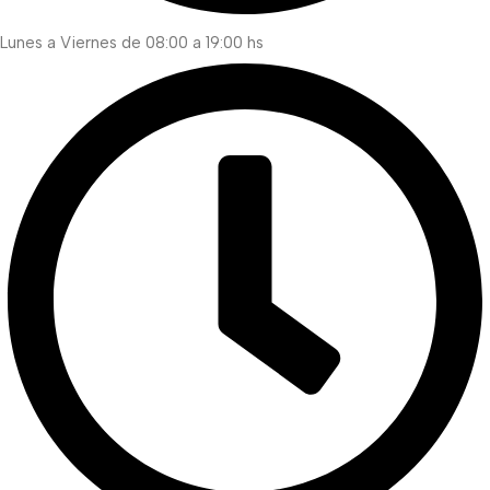
Lunes a Viernes de 08:00 a 19:00 hs