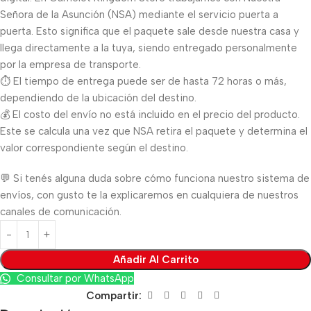
Señora de la Asunción (NSA) mediante el servicio puerta a
puerta. Esto significa que el paquete sale desde nuestra casa y
llega directamente a la tuya, siendo entregado personalmente
por la empresa de transporte.
⏱️ El tiempo de entrega puede ser de hasta 72 horas o más,
dependiendo de la ubicación del destino.
💰 El costo del envío no está incluido en el precio del producto.
Este se calcula una vez que NSA retira el paquete y determina el
valor correspondiente según el destino.
💬 Si tenés alguna duda sobre cómo funciona nuestro sistema de
envíos, con gusto te la explicaremos en cualquiera de nuestros
canales de comunicación.
Añadir Al Carrito
Consultar por WhatsApp
Compartir: