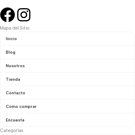
Mapa del Sitio
Inicio
Blog
Nosotros
Tienda
Contacto
Como comprar
Encuesta
Categorías