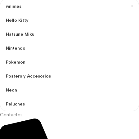
Animes
Hello Kitty
Hatsune Miku
Nintendo
Pokemon
Posters y Accesorios
Neon
Peluches
Contactos