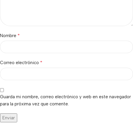
*
Nombre
*
Correo electrónico
Guarda mi nombre, correo electrónico y web en este navegador
para la próxima vez que comente.