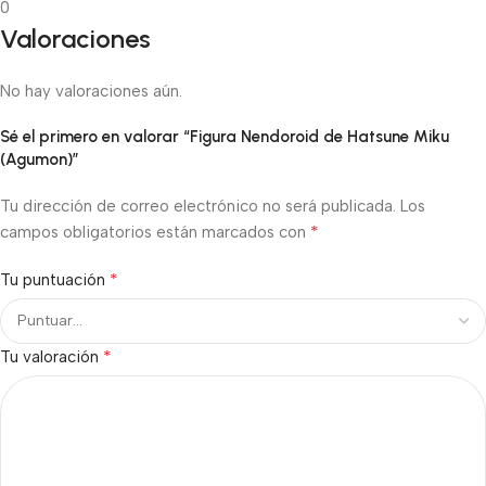
0
Valoraciones
No hay valoraciones aún.
Sé el primero en valorar “Figura Nendoroid de Hatsune Miku
(Agumon)”
Tu dirección de correo electrónico no será publicada.
Los
*
campos obligatorios están marcados con
*
Tu puntuación
*
Tu valoración