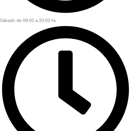
Sábado de 08:00 a 20:00 hs