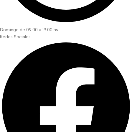
Domingo de 09:00 a 19:00 hs
Redes Sociales