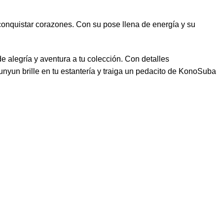
onquistar corazones. Con su pose llena de energía y su
e alegría y aventura a tu colección. Con detalles
yun brille en tu estantería y traiga un pedacito de KonoSuba