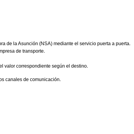
ra de la Asunción (NSA) mediante el servicio puerta a puerta.
mpresa de transporte.
el valor correspondiente según el destino.
ros canales de comunicación.