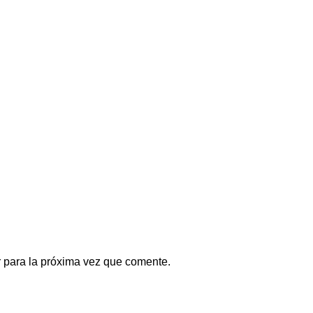
 para la próxima vez que comente.