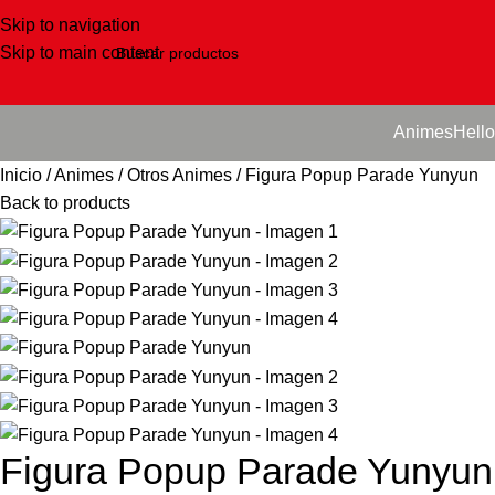
Skip to navigation
Skip to main content
Animes
Hello
Inicio
Animes
Otros Animes
Figura Popup Parade Yunyun
Back to products
Figura Popup Parade Yunyun