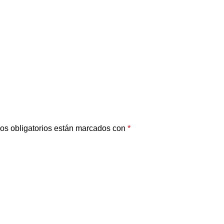
os obligatorios están marcados con
*