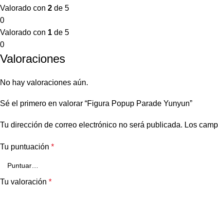
Valorado con
2
de 5
0
Valorado con
1
de 5
0
Valoraciones
No hay valoraciones aún.
Sé el primero en valorar “Figura Popup Parade Yunyun”
Tu dirección de correo electrónico no será publicada.
Los camp
Tu puntuación
*
Tu valoración
*