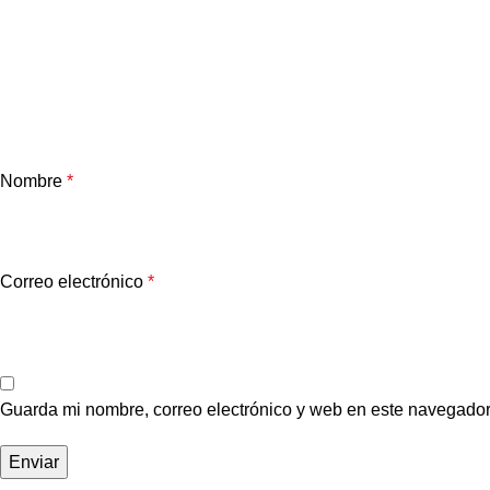
Nombre
*
Correo electrónico
*
Guarda mi nombre, correo electrónico y web en este navegador