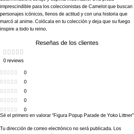
imprescindible para los coleccionistas de Camelot que buscan
personajes icónicos, llenos de actitud y con una historia que
marcó al anime. Colócala en tu colección y deja que su fuego
inspire a todo tu reino.
Reseñas de los clientes
0 reviews
0
0
0
0
0
Sé el primero en valorar “Figura Popup Parade de Yoko Littner”
Tu dirección de correo electrónico no será publicada.
Los