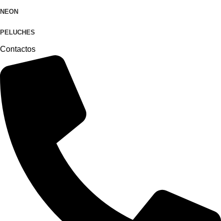
NEON
PELUCHES
Contactos