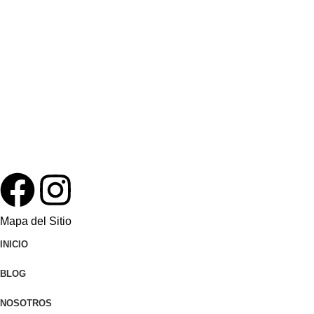
Mapa del Sitio
INICIO
BLOG
NOSOTROS