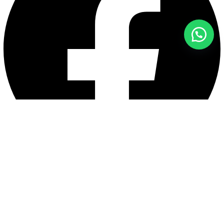
Facebook