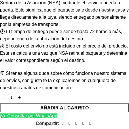
Señora de la Asunción (NSA) mediante el servicio puerta a
puerta. Esto significa que el paquete sale desde nuestra casa y
llega directamente a la tuya, siendo entregado personalmente
por la empresa de transporte.
⏱️ El tiempo de entrega puede ser de hasta 72 horas o más,
dependiendo de la ubicación del destino.
💰 El costo del envío no está incluido en el precio del producto.
Este se calcula una vez que NSA retira el paquete y determina
el valor correspondiente según el destino.
💬 Si tenés alguna duda sobre cómo funciona nuestro sistema
de envíos, con gusto te la explicaremos en cualquiera de
nuestros canales de comunicación.
AÑADIR AL CARRITO
Consultar por WhatsApp
Compartir: