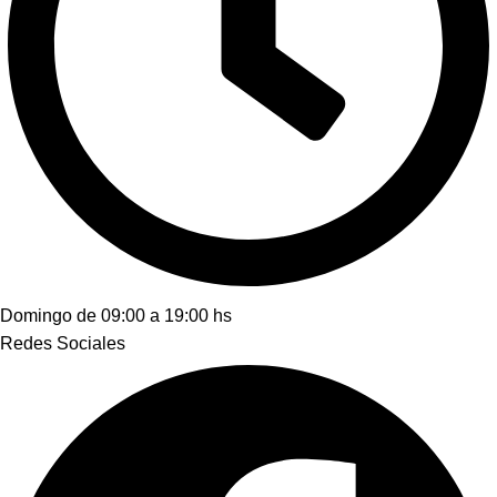
Domingo de 09:00 a 19:00 hs
Redes Sociales