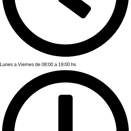
Lunes a Viernes de 08:00 a 19:00 hs