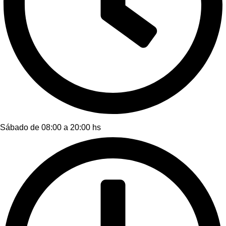
Sábado de 08:00 a 20:00 hs