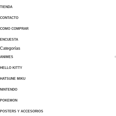
TIENDA
CONTACTO
COMO COMPRAR
ENCUESTA
Categorías
ANIMES
HELLO KITTY
HATSUNE MIKU
NINTENDO
POKEMON
POSTERS Y ACCESORIOS