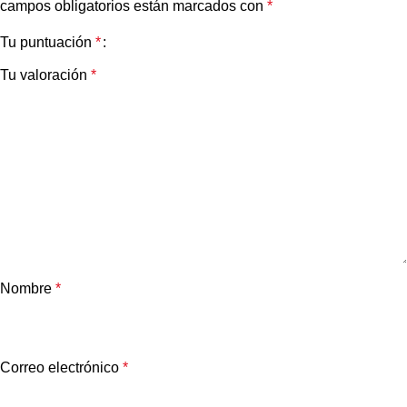
campos obligatorios están marcados con
*
Tu puntuación
*
Tu valoración
*
Nombre
*
Correo electrónico
*