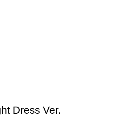
ht Dress Ver.