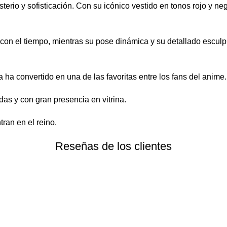
rio y sofisticación. Con su icónico vestido en tonos rojo y neg
 con el tiempo, mientras su pose dinámica y su detallado escu
 ha convertido en una de las favoritas entre los fans del anime.
das y con gran presencia en vitrina.
ran en el reino.
Reseñas de los clientes