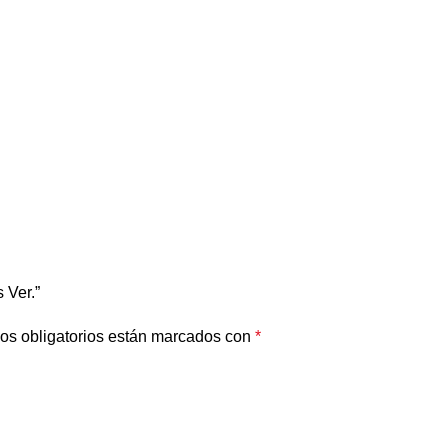
 Ver.”
os obligatorios están marcados con
*