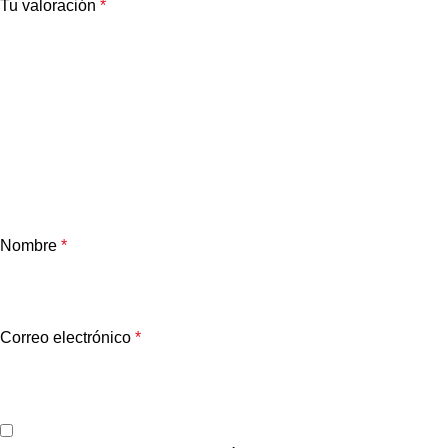
Tu valoración
*
Nombre
*
Correo electrónico
*