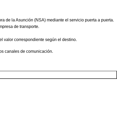
ra de la Asunción (NSA) mediante el servicio puerta a puerta.
mpresa de transporte.
el valor correspondiente según el destino.
ros canales de comunicación.