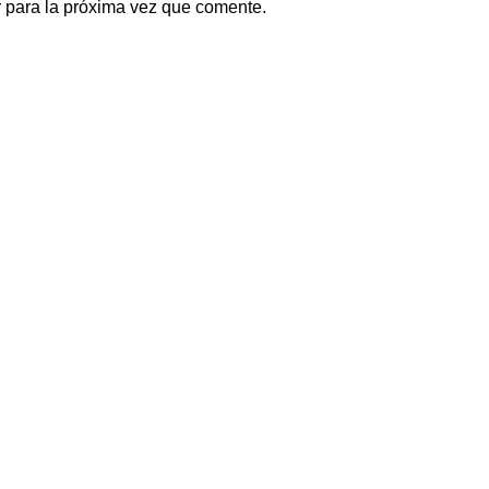
 para la próxima vez que comente.