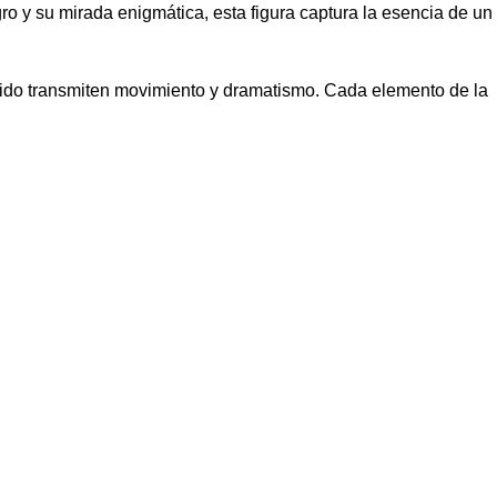
ro y su mirada enigmática, esta figura captura la esencia de un
lpido transmiten movimiento y dramatismo. Cada elemento de la