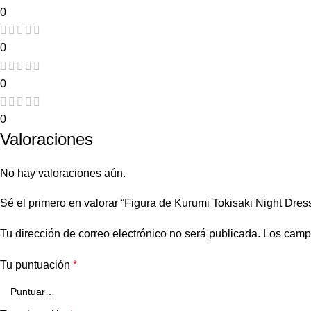
0
0
0
0
Valoraciones
No hay valoraciones aún.
Sé el primero en valorar “Figura de Kurumi Tokisaki Night Dress
Tu dirección de correo electrónico no será publicada.
Los camp
Tu puntuación
*