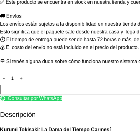
✅ Este producto se encuentra en stock en nuestra tienda y cuen
🚚 Envíos
Los envíos están sujetos a la disponibilidad en nuestra tienda
Esto significa que el paquete sale desde nuestra casa y llega 
⏱️ El tiempo de entrega puede ser de hasta 72 horas o más, de
💰 El costo del envío no está incluido en el precio del producto
💬 Si tenés alguna duda sobre cómo funciona nuestro sistema d
Consultar por WhatsApp
Descripción
Kurumi Tokisaki: La Dama del Tiempo Carmesí