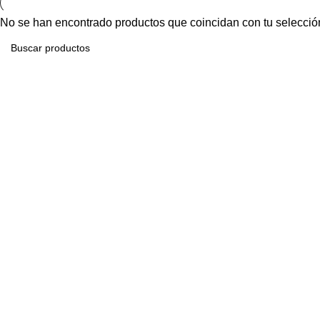
No se han encontrado productos que coincidan con tu selecció